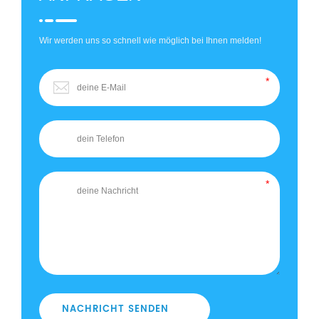
Wir werden uns so schnell wie möglich bei Ihnen melden!
NACHRICHT SENDEN