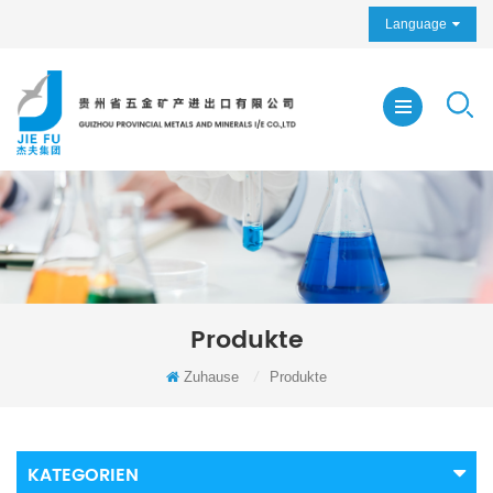
Language
Produkte
Zuhause
/
Produkte
KATEGORIEN