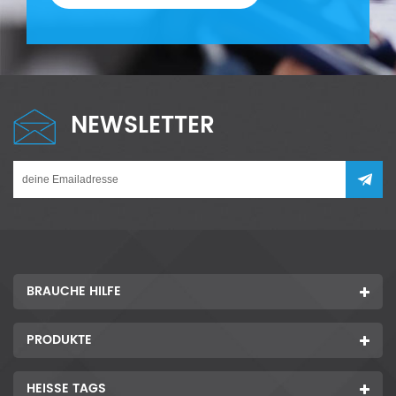
NEWSLETTER
BRAUCHE HILFE
PRODUKTE
HEISSE TAGS