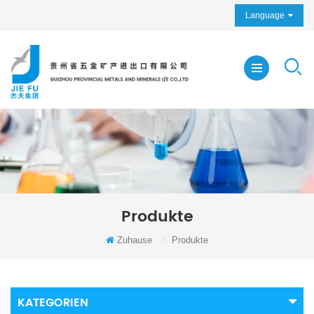
Language
Produkte
Zuhause
/
Produkte
KATEGORIEN