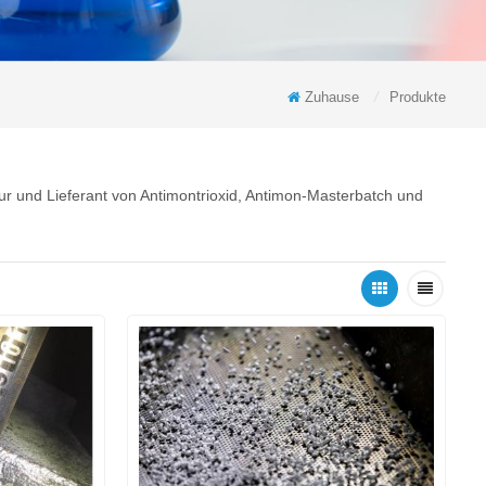
Zuhause
/
Produkte
teur und Lieferant von Antimontrioxid, Antimon-Masterbatch und