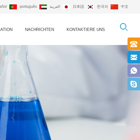
añol
português
العربية
日本語
한국의
中文
KATION
NACHRICHTEN
KONTAKTIERE UNS