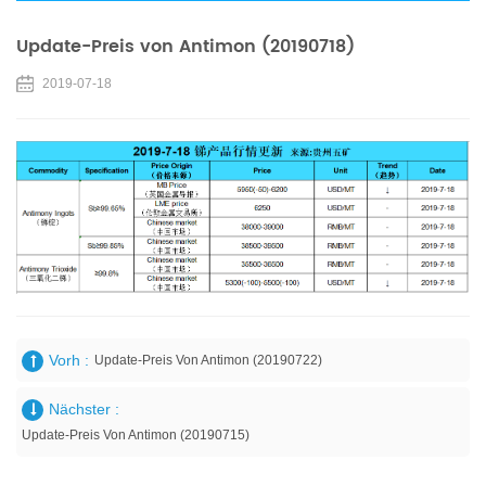
Update-Preis von Antimon (20190718)
2019-07-18
Vorh :
Update-Preis Von Antimon (20190722)
Nächster :
Update-Preis Von Antimon (20190715)