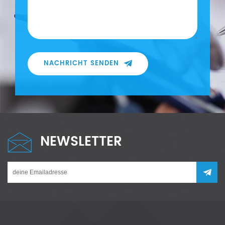
NACHRICHT SENDEN
NEWSLETTER